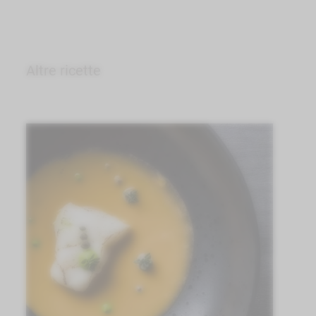
Altre ricette