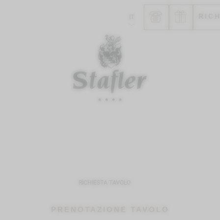
RIC
IT
RICHIESTA TAVOLO
PRENOTAZIONE TAVOLO