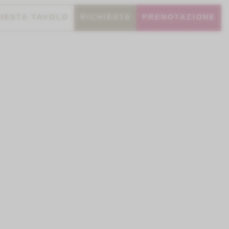
HIESTA TAVOLO
RICHIESTA
PRENOTAZIONE