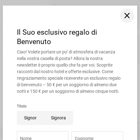
Nome
Cognome