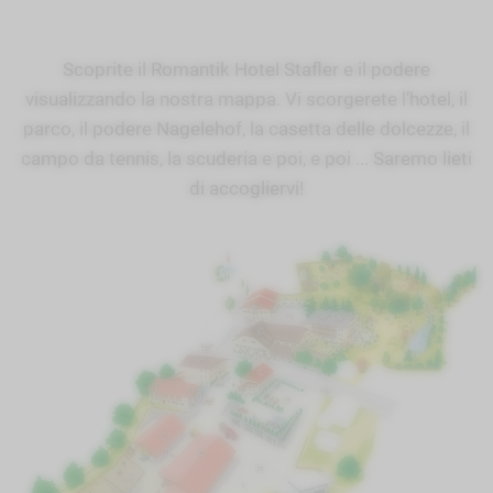
Scoprite il Romantik Hotel Stafler e il podere
visualizzando la nostra mappa. Vi scorgerete l’hotel, il
parco, il podere Nagelehof, la casetta delle dolcezze, il
campo da tennis, la scuderia e poi, e poi ... Saremo lieti
di accogliervi!