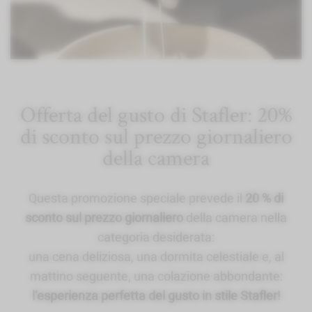
Offerta del gusto di Stafler: 20%
di sconto sul prezzo giornaliero
della camera
Questa promozione speciale prevede il
20 % di
sconto sul prezzo giornaliero
della camera nella
categoria desiderata:
una cena deliziosa, una dormita celestiale e, al
mattino seguente, una colazione abbondante:
l’esperienza perfetta del gusto in stile Stafler!