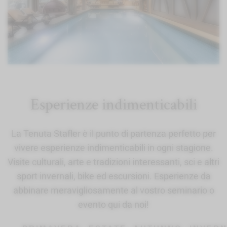
Esperienze indimenticabili
La Tenuta Stafler è il punto di partenza perfetto per
vivere esperienze indimenticabili in ogni stagione.
Visite culturali, arte e tradizioni interessanti, sci e altri
sport invernali, bike ed escursioni. Esperienze da
abbinare meravigliosamente al vostro seminario o
evento qui da noi!