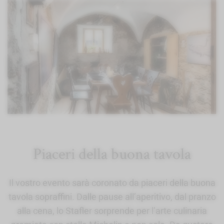
Piaceri della buona tavola
Il vostro evento sarà coronato da piaceri della buona
tavola sopraffini. Dalle pause all’aperitivo, dal pranzo
alla cena, lo Stafler sorprende per l’arte culinaria