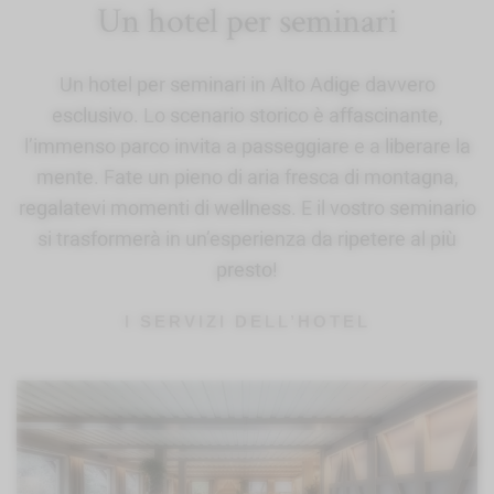
Un hotel per seminari
Un hotel per seminari in Alto Adige davvero
esclusivo. Lo scenario storico è affascinante,
l’immenso parco invita a passeggiare e a liberare la
mente. Fate un pieno di aria fresca di montagna,
regalatevi momenti di wellness. E il vostro seminario
si trasformerà in un’esperienza da ripetere al più
presto!
I SERVIZI DELL’HOTEL