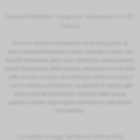
Sauna finlandese: terapia di sudorazione a 85°
Celsius
Il vostro sistema immunitario ve ne sarà grato: la
nostra sauna finlandese in legno naturale ricavato dai
boschi altoatesini, apre i pori, stimola la sudorazione e
quindi l’espulsione delle tossine, prendendosi cura della
pelle su tutto il corpo. Al contempo rimette in moto il
vostro sistema circolatorio. Le gettate di vapore agli
aromi naturali accentuano i benefici della sauna,
agendo a fondo sugli organi respiratori e sulle difese
immunitarie.
La cabina a raggi infrarossi Romantica