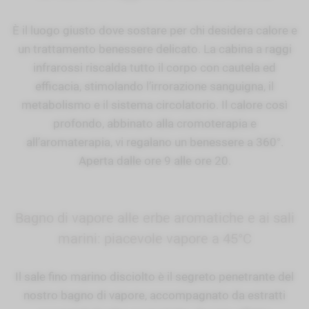
È il luogo giusto dove sostare per chi desidera calore e
un trattamento benessere delicato. La cabina a raggi
infrarossi riscalda tutto il corpo con cautela ed
efficacia, stimolando l’irrorazione sanguigna, il
metabolismo e il sistema circolatorio. Il calore così
profondo, abbinato alla cromoterapia e
all’aromaterapia, vi regalano un benessere a 360°.
Aperta dalle ore 9 alle ore 20.
Bagno di vapore alle erbe aromatiche e ai sali
marini: piacevole vapore a 45°C
Il sale fino marino disciolto è il segreto penetrante del
nostro bagno di vapore, accompagnato da estratti