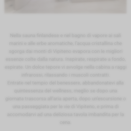
Nella sauna finlandese e nel bagno di vapore ai sali
marini e alle erbe aromatiche, l’acqua cristallina che
sgorga dai monti di Vipiteno evapora con le migliori
essenze colte dalla natura. Inspirate, respirate a fondo,
espirate. Un dolce tepore vi avvolge nella cabina a raggi
infrarossi, rilassando i muscoli contratti.
Entrate nel tempio del benessere, abbandonatevi alla
quintessenza del wellness, meglio se dopo una
giornata trascorsa all’aria aperta, dopo un’escursione o
una passeggiata per le vie di Vipiteno, e prima di
accomodarvi ad una deliziosa tavola imbandita per la
cena.