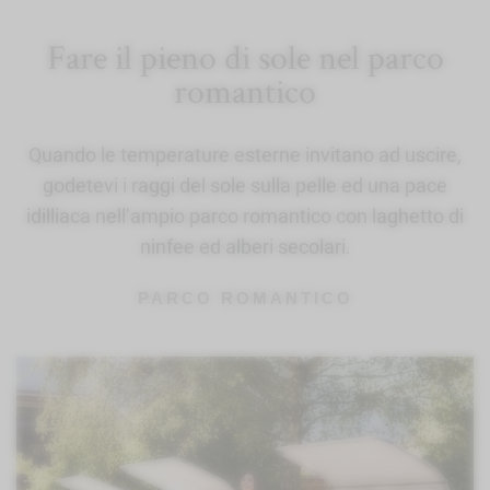
Fare il pieno di sole nel parco
romantico
Quando le temperature esterne invitano ad uscire,
godetevi i raggi del sole sulla pelle ed una pace
idilliaca nell’ampio parco romantico con laghetto di
ninfee ed alberi secolari.
PARCO ROMANTICO