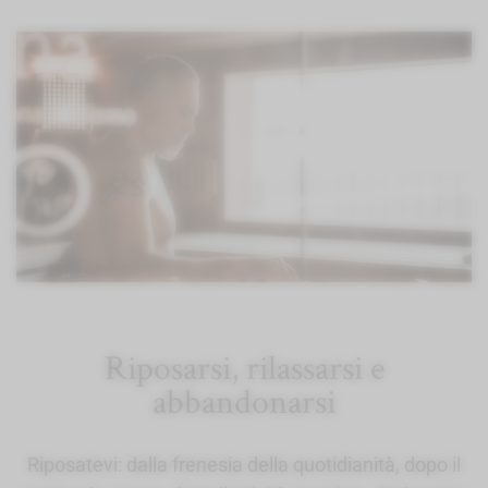
Riposarsi, rilassarsi e
abbandonarsi
Riposatevi: dalla frenesia della quotidianità, dopo il