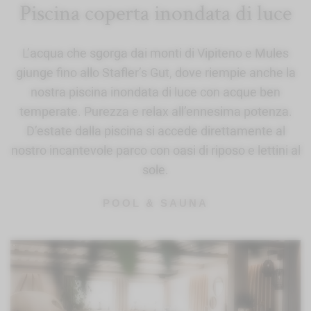
Piscina coperta inondata di luce
L’acqua che sgorga dai monti di Vipiteno e Mules
giunge fino allo Stafler’s Gut, dove riempie anche la
nostra piscina inondata di luce con acque ben
temperate. Purezza e relax all’ennesima potenza.
D’estate dalla piscina si accede direttamente al
nostro incantevole parco con oasi di riposo e lettini al
sole.
POOL & SAUNA