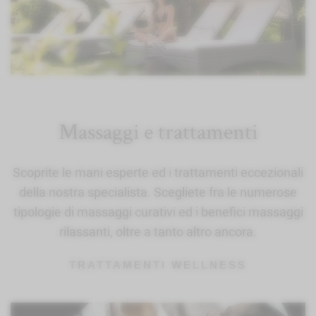
Massaggi e trattamenti
Scoprite le mani esperte ed i trattamenti eccezionali
della nostra specialista. Scegliete fra le numerose
tipologie di massaggi curativi ed i benefici massaggi
rilassanti, oltre a tanto altro ancora.
TRATTAMENTI WELLNESS