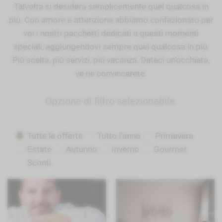
Talvolta si desidera semplicemente quel qualcosa in
più. Con amore e attenzione abbiamo confezionato per
voi i nostri pacchetti dedicati a questi momenti
speciali, aggiungendovi sempre quel qualcosa in più.
Più scelta, più servizi, più vacanza. Dateci un’occhiata,
ve ne convincerete.
Opzione di filtro selezionabile:
Tutte le offerte
Tutto l'anno
Primavera
Estate
Autunno
Inverno
Gourmet
Sconti