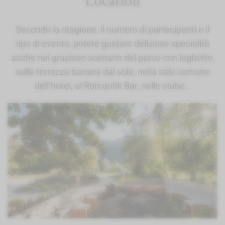
Secondo la stagione, il numero di partecipanti e il
tipo di evento, potete gustare deliziose specialità
anche nel grazioso scenario del parco con laghetto,
sulla terrazza baciata dal sole, nella sala comune
dell’hotel, al Romantik Bar, nelle stube…