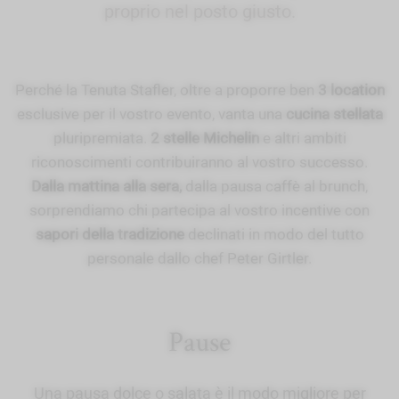
proprio nel posto giusto.
Perché la Tenuta Stafler, oltre a proporre ben
3 location
esclusive per il vostro evento, vanta una
cucina stellata
pluripremiata.
2 stelle Michelin
e altri ambiti
riconoscimenti contribuiranno al vostro successo.
Dalla mattina alla sera,
dalla pausa caffè al brunch,
sorprendiamo chi partecipa al vostro incentive con
sapori della tradizione
declinati in modo del tutto
personale dallo chef Peter Girtler.
Pause
Una pausa dolce o salata è il modo migliore per