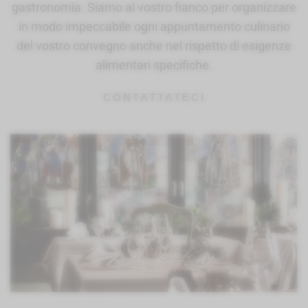
gastronomia. Siamo al vostro fianco per organizzare
in modo impeccabile ogni appuntamento culinario
del vostro convegno anche nel rispetto di esigenze
alimentari specifiche.
CONTATTATECI