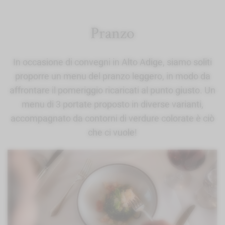
Pranzo
In occasione di convegni in Alto Adige, siamo soliti
proporre un menu del pranzo leggero, in modo da
affrontare il pomeriggio ricaricati al punto giusto. Un
menu di 3 portate proposto in diverse varianti,
accompagnato da contorni di verdure colorate è ciò
che ci vuole!