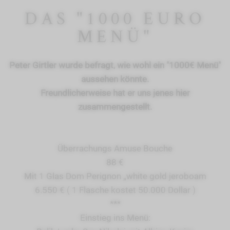
DAS "1000 EURO
MENÜ"
Peter Girtler wurde befragt, wie wohl ein "1000€ Menü"
aussehen könnte.
Freundlicherweise hat er uns jenes hier
zusammengestellt.
Überrachungs Amuse Bouche
88 €
Mit 1 Glas Dom Perignon „white gold jeroboam
6.550 € ( 1 Flasche kostet 50.000 Dollar )
***
Einstieg ins Menü: