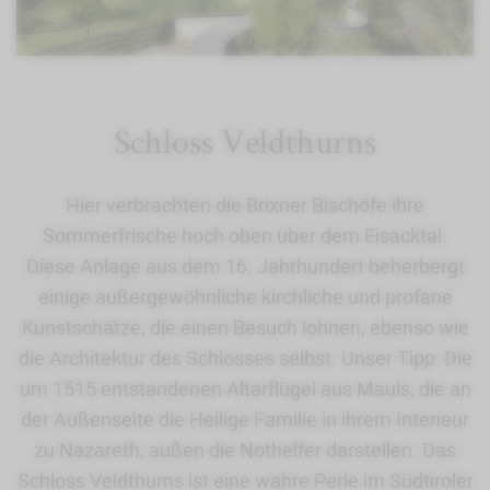
Schloss Veldthurns
Hier verbrachten die Brixner Bischöfe ihre
Sommerfrische hoch oben über dem Eisacktal.
Diese Anlage aus dem 16. Jahrhundert beherbergt
einige außergewöhnliche kirchliche und profane
Kunstschätze, die einen Besuch lohnen, ebenso wie
die Architektur des Schlosses selbst. Unser Tipp: Die
um 1515 entstandenen Altarflügel aus Mauls, die an
der Außenseite die Heilige Familie in ihrem Interieur
zu Nazareth, außen die Nothelfer darstellen. Das
Schloss Veldthurns ist eine wahre Perle im Südtiroler