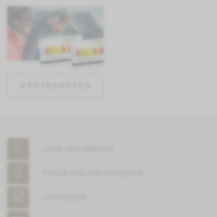
GÄSTEKARTEN
LAGE UND ANREISE
FOLGE UNS AUF FACEBOOK
INSTAGRAM