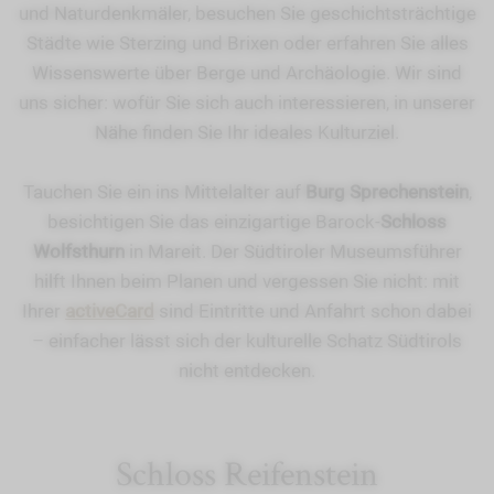
und Naturdenkmäler, besuchen Sie geschichtsträchtige
Städte wie Sterzing und Brixen oder erfahren Sie alles
Wissenswerte über Berge und Archäologie. Wir sind
uns sicher: wofür Sie sich auch interessieren, in unserer
Nähe finden Sie Ihr ideales Kulturziel.
Tauchen Sie ein ins Mittelalter auf
Burg Sprechenstein
,
besichtigen Sie das einzigartige Barock-
Schloss
Wolfsthurn
in Mareit. Der Südtiroler Museumsführer
hilft Ihnen beim Planen und vergessen Sie nicht: mit
Ihrer
activeCard
sind Eintritte und Anfahrt schon dabei
– einfacher lässt sich der kulturelle Schatz Südtirols
nicht entdecken.
Schloss Reifenstein