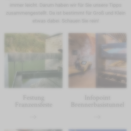
immer leicht. Darum haben wir für Sie unsere Tipps
zusammengestellt. Da ist bestimmt für Groß und Klein
etwas dabei. Schauen Sie rein!
Festung
Infopoint
Franzensfeste
Brennerbasistunnel