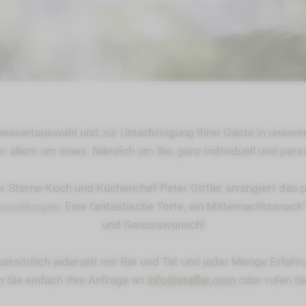
essertauswahl und zur Unterbringung Ihrer Gäste in unser
r allem um eines: Nämlich um Sie, ganz individuell und pers
 Sterne-Koch und Küchenchef Peter Girtler arrangiert das p
rstellungen
. Eine fantastische Torte, ein Mitternachtssnack
und Genusswunsch!
 persönlich jederzeit mit Rat und Tat und jeder Menge Erfahru
 Sie einfach Ihre Anfrage an
info@stafler.com
oder rufen Si