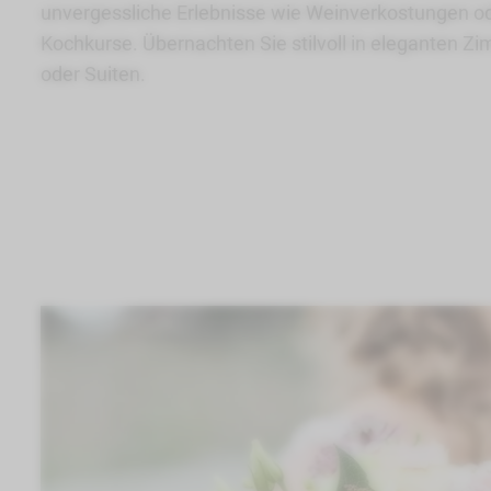
unvergessliche Erlebnisse wie Weinverkostungen o
Kochkurse. Übernachten Sie stilvoll in eleganten Z
oder Suiten.