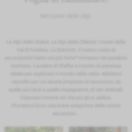
Nel cuore delle Alpi.
Le Alpi dello Stubai. Le Alpi della Zillertal. I monti della
Val di Fundres. Le Dolomiti. Il vostro cuore di
escursionisti batte ora più forte? Immerso nel paradiso
montano, il podere di Stafler è il punto di partenza
ideale per esplorare il mondo delle vette. Abbiamo
raccolto per voi alcune proposte di escursioni, da
quelle più facili a quelle impegnative, di vari dislivelli.
Ciascuno troverà ciò che più gli si addice.
Provateci! Ecco una breve anteprima delle nostre
escursioni...