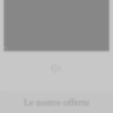
Le nostre offerte