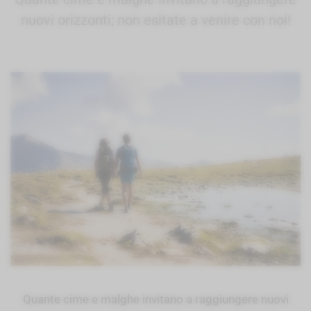
nuovi orizzonti; non esitate a venire con noi!
Quante cime e malghe invitano a raggiungere nuovi