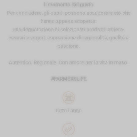
Il momento del gusto
Per concludere, gli ospiti possono assaporare ciò che
hanno appena scoperto:
una degustazione di selezionati prodotti lattiero-
caseari e yogurt, espressione di regionalità, qualità e
passione.
Autentico. Regionale. Con amore per la vita in maso.
#FARMERSLIFE
tutto l’anno