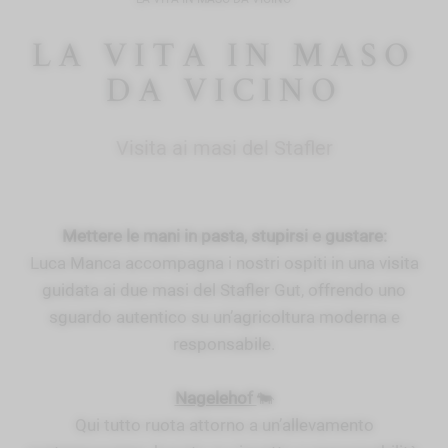
LA VITA IN MASO
DA VICINO
Visita ai masi del Stafler
Mettere le mani in pasta, stupirsi e gustare:
Luca Manca accompagna i nostri ospiti in una visita
guidata ai due masi del Stafler Gut, offrendo uno
sguardo autentico su un’agricoltura moderna e
responsabile.
Nagelehof
🐄
Qui tutto ruota attorno a un’allevamento