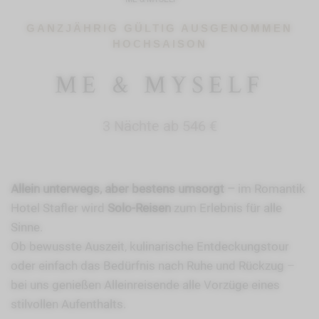
GANZJÄHRIG GÜLTIG AUSGENOMMEN
HOCHSAISON
ME & MYSELF
3 Nächte ab 546 €
Allein unterwegs, aber bestens umsorgt –
im Romantik
Hotel Stafler wird
Solo-Reisen
zum Erlebnis für alle
Sinne.
Ob bewusste Auszeit, kulinarische Entdeckungstour
oder einfach das Bedürfnis nach Ruhe und Rückzug –
bei uns genießen Alleinreisende alle Vorzüge eines
stilvollen Aufenthalts.