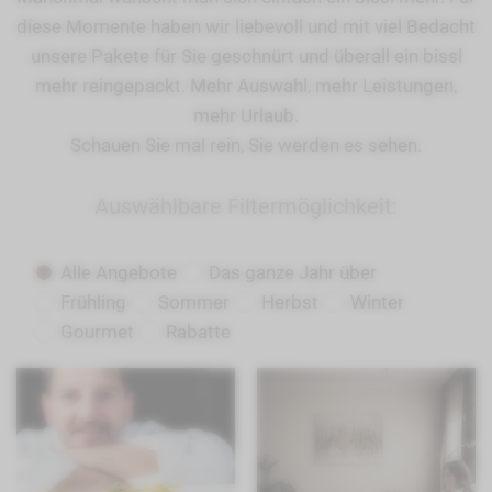
diese Momente haben wir liebevoll und mit viel Bedacht
unsere Pakete für Sie geschnürt und überall ein bissl
mehr reingepackt. Mehr Auswahl, mehr Leistungen,
mehr Urlaub.
Schauen Sie mal rein, Sie werden es sehen.
Auswählbare Filtermöglichkeit:
Alle Angebote
Das ganze Jahr über
Frühling
Sommer
Herbst
Winter
Gourmet
Rabatte