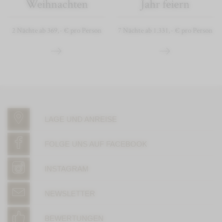
Weihnachten
Jahr feiern
2 Nächte ab 369,- € pro Person
7 Nächte ab 1.331,- € pro Person
LAGE UND ANREISE
FOLGE UNS AUF FACEBOOK
INSTAGRAM
NEWSLETTER
BEWERTUNGEN