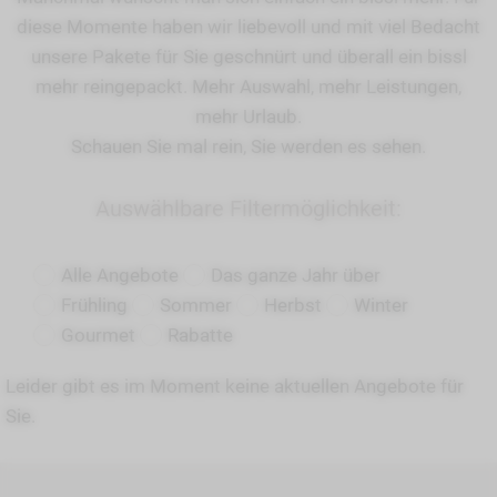
diese Momente haben wir liebevoll und mit viel Bedacht
unsere Pakete für Sie geschnürt und überall ein bissl
mehr reingepackt. Mehr Auswahl, mehr Leistungen,
mehr Urlaub.
Schauen Sie mal rein, Sie werden es sehen.
Auswählbare Filtermöglichkeit:
Alle Angebote
Das ganze Jahr über
Frühling
Sommer
Herbst
Winter
Gourmet
Rabatte
Leider gibt es im Moment keine aktuellen Angebote für
Sie.