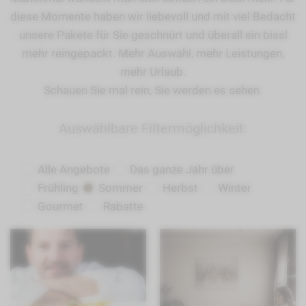
diese Momente haben wir liebevoll und mit viel Bedacht
unsere Pakete für Sie geschnürt und überall ein bissl
mehr reingepackt. Mehr Auswahl, mehr Leistungen,
mehr Urlaub.
Schauen Sie mal rein, Sie werden es sehen.
Auswählbare Filtermöglichkeit:
Alle Angebote
Das ganze Jahr über
Frühling
Sommer
Herbst
Winter
Gourmet
Rabatte