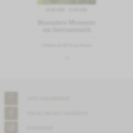
23.08.2026 - 13.09.2026
Besondere Momente
am Seerosenteich
3 Nächte ab 487 € pro Person
LAGE UND ANREISE
FOLGE UNS AUF FACEBOOK
INSTAGRAM