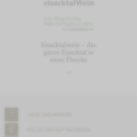
Eisacktalwein – das
ganze Eisacktal in
einer Flasche
LAGE UND ANREISE
FOLGE UNS AUF FACEBOOK