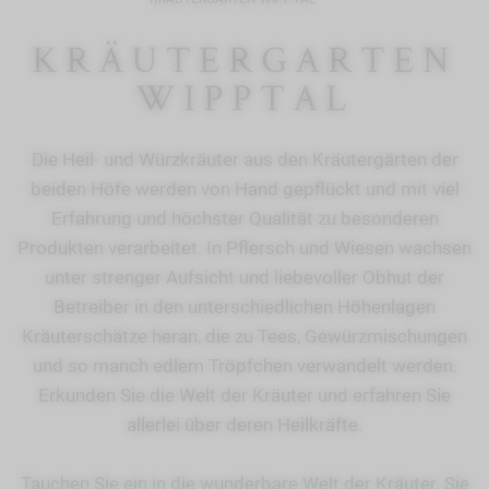
KRÄUTERGARTEN
WIPPTAL
Die Heil- und Würzkräuter aus den Kräutergärten der
beiden Höfe werden von Hand gepflückt und mit viel
Erfahrung und höchster Qualität zu besonderen
Produkten verarbeitet. In Pflersch und Wiesen wachsen
unter strenger Aufsicht und liebevoller Obhut der
Betreiber in den unterschiedlichen Höhenlagen
Kräuterschätze heran, die zu Tees, Gewürzmischungen
und so manch edlem Tröpfchen verwandelt werden.
Erkunden Sie die Welt der Kräuter und erfahren Sie
allerlei über deren Heilkräfte.
Tauchen Sie ein in die wunderbare Welt der Kräuter. Sie