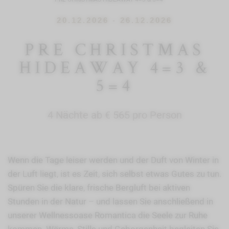
20.12.2026 - 26.12.2026
PRE CHRISTMAS
HIDEAWAY 4=3 &
5=4
4 Nächte ab € 565 pro Person
Wenn die Tage leiser werden und der Duft von Winter in
der Luft liegt, ist es Zeit, sich selbst etwas Gutes zu tun.
Spüren Sie die klare, frische Bergluft bei aktiven
Stunden in der Natur – und lassen Sie anschließend in
unserer Wellnessoase Romantica die Seele zur Ruhe